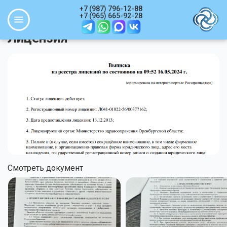
Перейти к основному содержанию
+7 (987) 796-12-88
Навигация
+7 (965) 665-92-28
Основная навигация
Лицензия
Смотреть документ