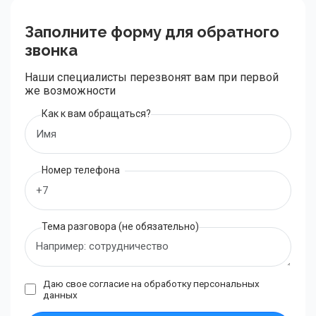
Заполните форму для обратного
звонка
Наши специалисты перезвонят вам при первой
же возможности
Как к вам обращаться?
Номер телефона
Тема разговора (не обязательно)
Даю свое согласие на обработку
персональных
данных