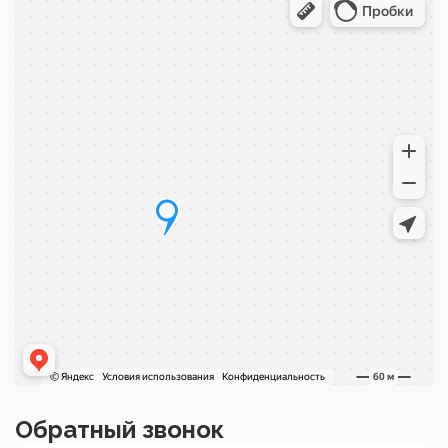
Обратный звонок