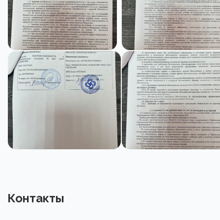
Контакты