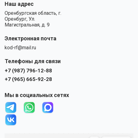
Наш адрес
Оренбургская область, г.
Оренбург, Ул.
Магистральная, д. 9
Электронная почта
kod-rf@mail.ru
Телефоны для связи
+7 (987) 796-12-88
+7 (965) 665-92-28
Мы в социальных сетях