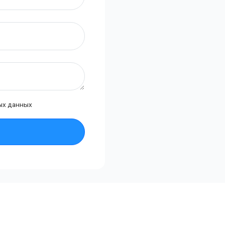
ых данных