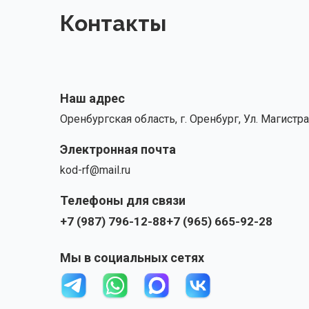
Контакты
Наш адрес
Оренбургская область, г. Оренбург, Ул. Магистра
Электронная почта
kod-rf@mail.ru
Телефоны для связи
+7 (987) 796-12-88
+7 (965) 665-92-28
Мы в социальных сетях