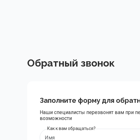
Обратный звонок
Заполните форму для обратн
Наши специалисты перезвонят вам при п
возможности
Как к вам обращаться?